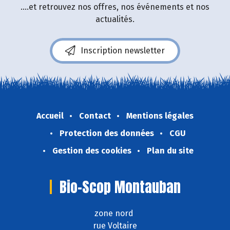
....et retrouvez nos offres, nos événements et nos
actualités.
Inscription newsletter
Accueil
Contact
Mentions légales
Protection des données
CGU
Gestion des cookies
Plan du site
Bio-Scop Montauban
zone nord
rue Voltaire