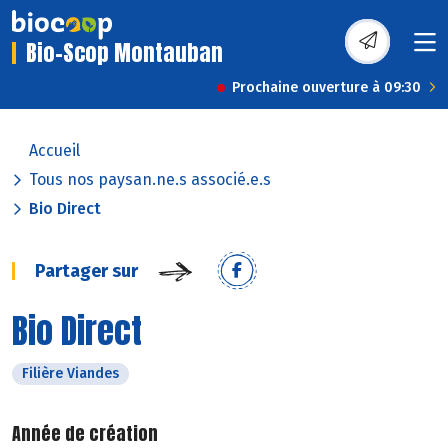
Bio-Scop Montauban
Prochaine ouverture à 09:30
Accueil
Tous nos paysan.ne.s associé.e.s
Bio Direct
Partager sur
Bio Direct
Filière Viandes
Année de création