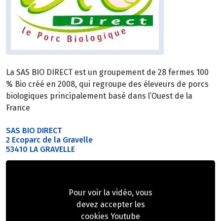
La SAS BIO DIRECT est un groupement de 28 fermes 100
% Bio créé en 2008, qui regroupe des éleveurs de porcs
biologiques principalement basé dans l’Ouest de la
France
SAS BIO DIRECT
2 Ecoparc de la Gravelle
53410 LA GRAVELLE
Pour voir la vidéo, vous
devez accepter les
cookies Youtube