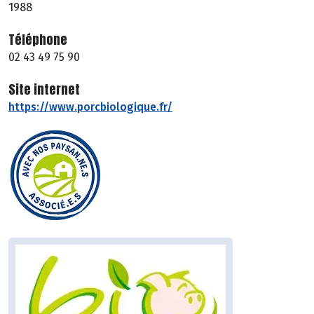
1988
Téléphone
02 43 49 75 90
Site internet
https://www.porcbiologique.fr/