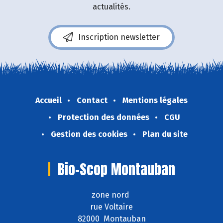
actualités.
Inscription newsletter
Accueil
Contact
Mentions légales
Protection des données
CGU
Gestion des cookies
Plan du site
Bio-Scop Montauban
zone nord
rue Voltaire
82000 Montauban