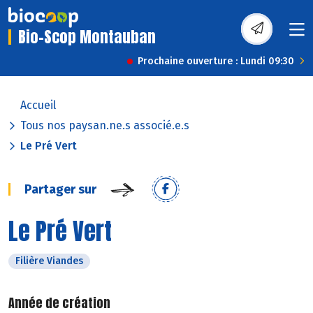
Bio-Scop Montauban
Prochaine ouverture : Lundi 09:30
Accueil
Tous nos paysan.ne.s associé.e.s
Le Pré Vert
Partager sur
Le Pré Vert
Filière Viandes
Année de création