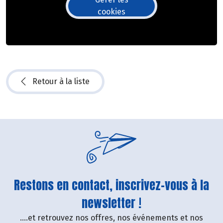
cookies
Retour à la liste
Restons en contact, inscrivez-vous à la
newsletter !
....et retrouvez nos offres, nos événements et nos