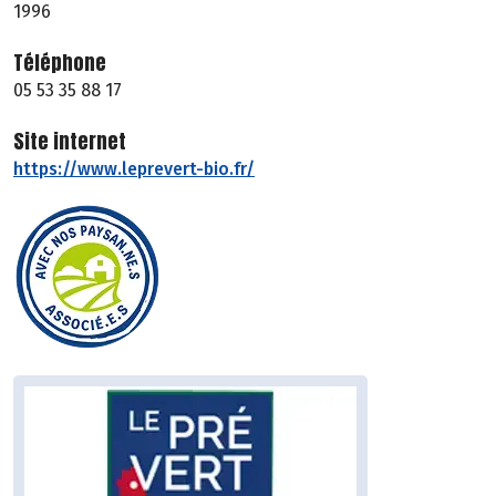
1996
Téléphone
05 53 35 88 17
Site internet
https://www.leprevert-bio.fr/