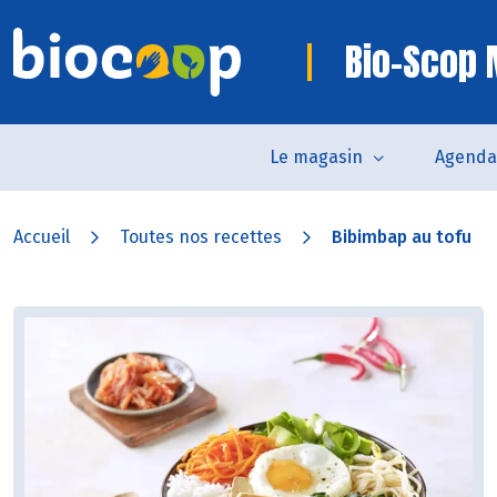
Bio-Scop
Le magasin
Agenda
Accueil
Toutes nos recettes
Bibimbap au tofu