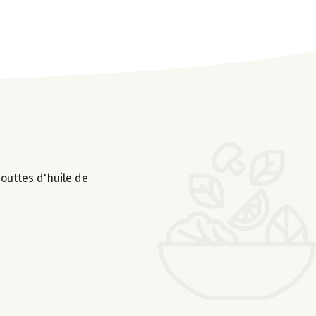
gouttes d'huile de