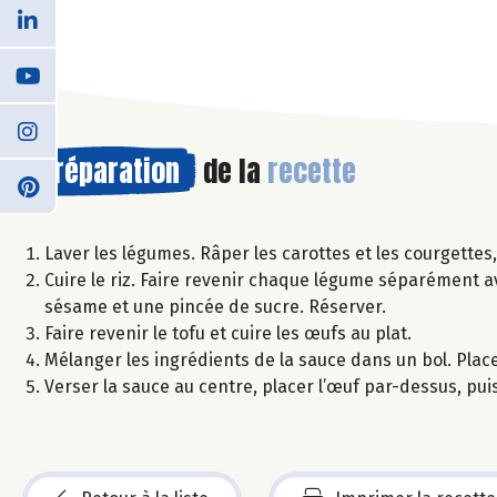
Préparation
de la
recette
Laver les légumes. Râper les carottes et les courgettes, 
Cuire le riz. Faire revenir chaque légume séparément ave
sésame et une pincée de sucre. Réserver.
Faire revenir le tofu et cuire les œufs au plat.
Mélanger les ingrédients de la sauce dans un bol. Place
Verser la sauce au centre, placer l’œuf par-dessus, puis