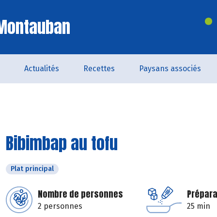
 Montauban
Actualités
Recettes
Paysans associés
Bibimbap au tofu
Plat principal
Nombre de personnes
Prépara
2 personnes
25 min