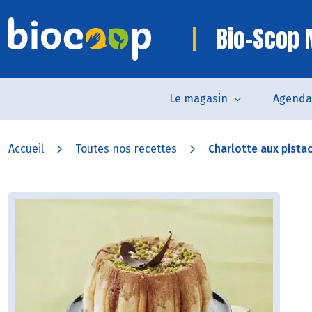
Bio-Scop
Le magasin
Agenda
Accueil
Toutes nos recettes
Charlotte aux pistac