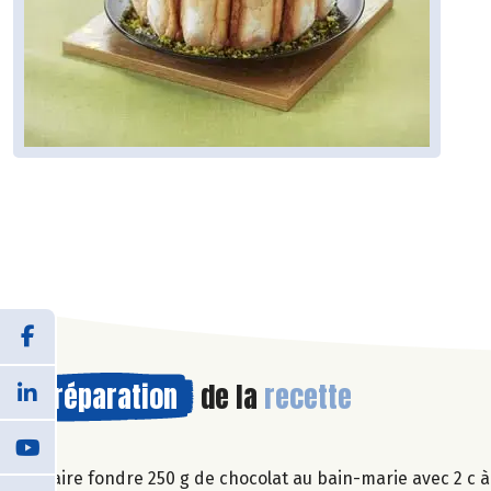
Préparation
de la
recette
Faire fondre 250 g de chocolat au bain-marie avec 2 c à 