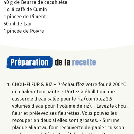
40 g de Beurre de cacahuète
1 c. à café de Cumin
1 pincée de Piment
50 ml de Eau
1 pincée de Poivre
Préparation
de la
recette
CHOU-FLEUR & RIZ - Préchauffez votre four à 200°C
en chaleur tournante. - Portez à ébullition une
casserole d’eau salée pour le riz (comptez 2,5
volumes d’eau pour 1 volume de riz). - Lavez le chou-
fleur et prélevez ses fleurettes. Vous pouvez les
recouper en deux si elles sont grosses. - Sur une
plaque allant au four recouverte de papier cuisson