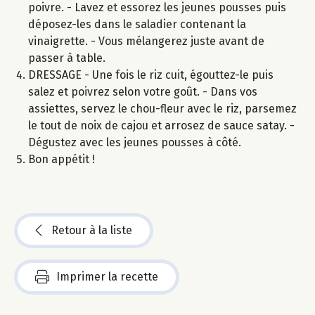
poivre. - Lavez et essorez les jeunes pousses puis
déposez-les dans le saladier contenant la
vinaigrette. - Vous mélangerez juste avant de
passer à table.
DRESSAGE - Une fois le riz cuit, égouttez-le puis
salez et poivrez selon votre goût. - Dans vos
assiettes, servez le chou-fleur avec le riz, parsemez
le tout de noix de cajou et arrosez de sauce satay. -
Dégustez avec les jeunes pousses à côté.
Bon appétit !
Retour à la liste
Imprimer la recette