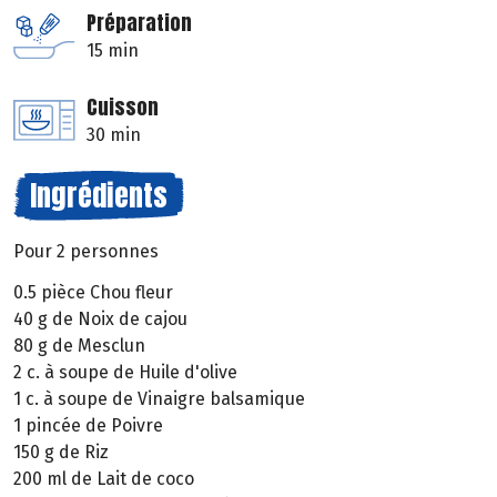
Préparation
15 min
Cuisson
30 min
Ingrédients
Pour 2 personnes
0.5 pièce Chou fleur
40 g de Noix de cajou
80 g de Mesclun
2 c. à soupe de Huile d'olive
1 c. à soupe de Vinaigre balsamique
1 pincée de Poivre
150 g de Riz
200 ml de Lait de coco