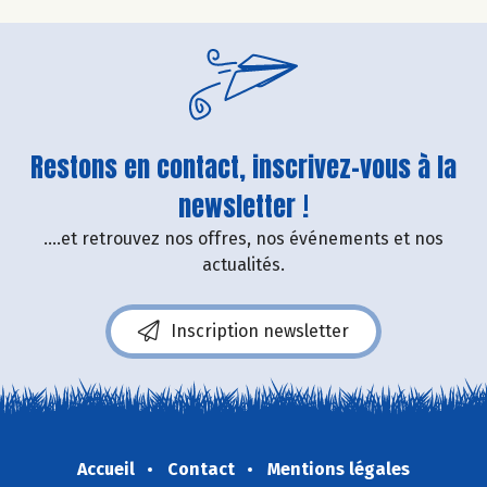
Restons en contact, inscrivez-vous à la
newsletter !
....et retrouvez nos offres, nos événements et nos
actualités.
Inscription newsletter
Accueil
Contact
Mentions légales