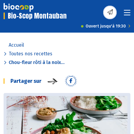
Bio-Scop Montauban
Ouvert jusqu'à 19:30
Accueil
Toutes nos recettes
Chou-fleur rôti à la noix...
Partager sur