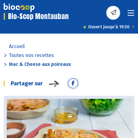
Bio-Scop Montauban
Ouvert jusqu'à 19:30
Accueil
Toutes nos recettes
Mac & Cheese aux poireaux
Partager sur