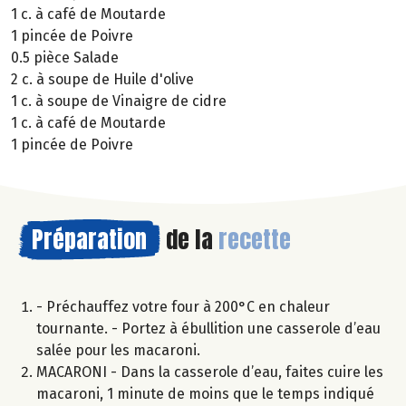
1 c. à café de Moutarde
1 pincée de Poivre
0.5 pièce Salade
2 c. à soupe de Huile d'olive
1 c. à soupe de Vinaigre de cidre
1 c. à café de Moutarde
1 pincée de Poivre
Préparation
de la
recette
- Préchauffez votre four à 200°C en chaleur
tournante. - Portez à ébullition une casserole d’eau
salée pour les macaroni.
MACARONI - Dans la casserole d’eau, faites cuire les
macaroni, 1 minute de moins que le temps indiqué