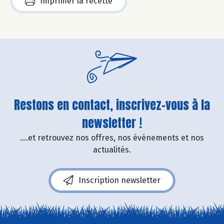
Imprimer la recette
Restons en contact, inscrivez-vous à la
newsletter !
....et retrouvez nos offres, nos événements et nos
actualités.
Inscription newsletter