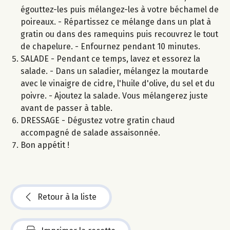
égouttez-les puis mélangez-les à votre béchamel de
poireaux. - Répartissez ce mélange dans un plat à
gratin ou dans des ramequins puis recouvrez le tout
de chapelure. - Enfournez pendant 10 minutes.
SALADE - Pendant ce temps, lavez et essorez la
salade. - Dans un saladier, mélangez la moutarde
avec le vinaigre de cidre, l'huile d'olive, du sel et du
poivre. - Ajoutez la salade. Vous mélangerez juste
avant de passer à table.
DRESSAGE - Dégustez votre gratin chaud
accompagné de salade assaisonnée.
Bon appétit !
Retour à la liste