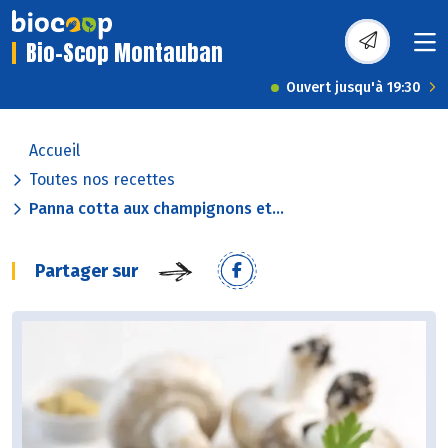
Bio-Scop Montauban
Ouvert jusqu'à 19:30
Accueil
Toutes nos recettes
Panna cotta aux champignons et...
Partager sur