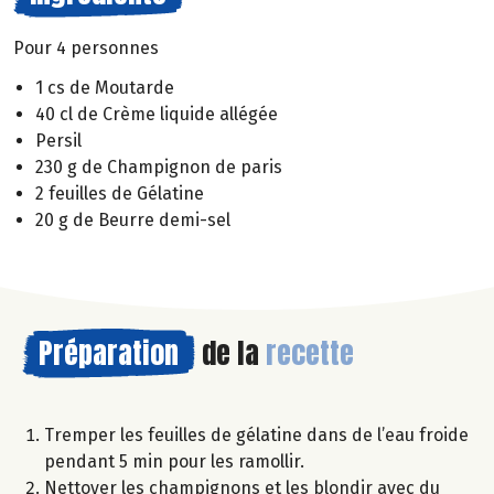
Pour 4 personnes
1 cs de Moutarde
40 cl de Crème liquide allégée
Persil
230 g de Champignon de paris
2 feuilles de Gélatine
20 g de Beurre demi-sel
Préparation
de la
recette
Tremper les feuilles de gélatine dans de l’eau froide
pendant 5 min pour les ramollir.
Nettoyer les champignons et les blondir avec du