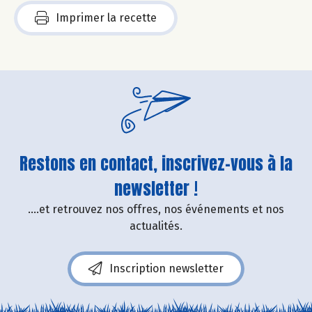
Imprimer la recette
Restons en contact, inscrivez-vous à la
newsletter !
....et retrouvez nos offres, nos événements et nos
actualités.
Inscription newsletter