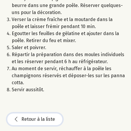
beurre dans une grande poêle. Réserver quelques-
uns pour la décoration.
Verser la crème fraîche et la moutarde dans la
poêle et laisser frémir pendant 10 min.
Egoutter les feuilles de gélatine et ajouter dans la
poêle. Retirer du feu et mixer.
Saler et poivrer.
Répartir la préparation dans des moules individuels
et les réserver pendant 6 h au réfrigérateur.
Au moment de servir, réchauffer à la poêle les
champignons réservés et déposer-les sur les panna
cotta.
Servir aussitôt.
Retour à la liste