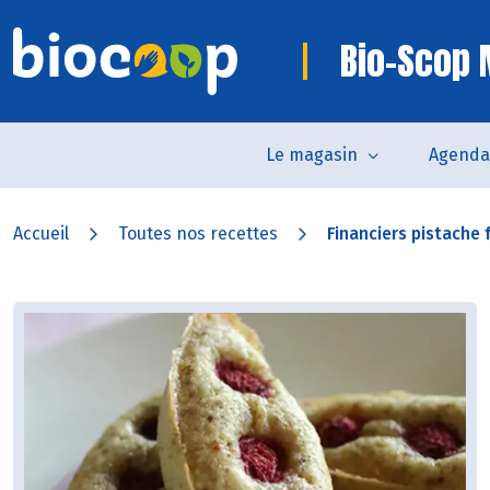
Bio-Scop
Le magasin
Agenda
Accueil
Toutes nos recettes
Financiers pistache