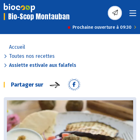
Bio-Scop Montauban
Prochaine ouverture à 09:30
Accueil
Toutes nos recettes
Assiette estivale aux falafels
Partager sur