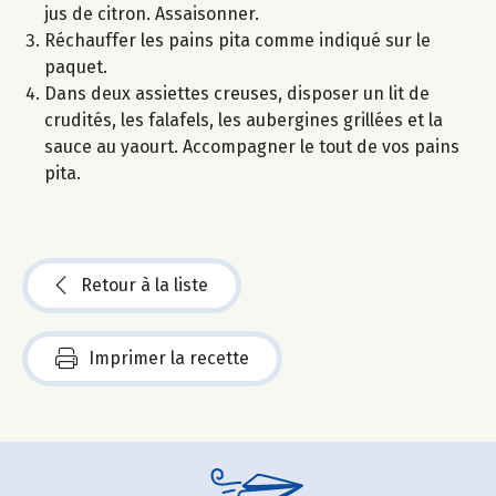
jus de citron. Assaisonner.
Réchauffer les pains pita comme indiqué sur le
paquet.
Dans deux assiettes creuses, disposer un lit de
crudités, les falafels, les aubergines grillées et la
sauce au yaourt. Accompagner le tout de vos pains
pita.
Retour à la liste
Imprimer la recette