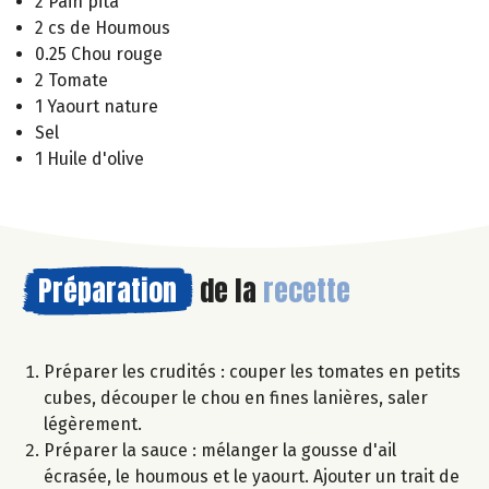
2 Pain pita
2 cs de Houmous
0.25 Chou rouge
2 Tomate
1 Yaourt nature
Sel
1 Huile d'olive
Préparation
de la
recette
Préparer les crudités : couper les tomates en petits
cubes, découper le chou en fines lanières, saler
légèrement.
Préparer la sauce : mélanger la gousse d'ail
écrasée, le houmous et le yaourt. Ajouter un trait de