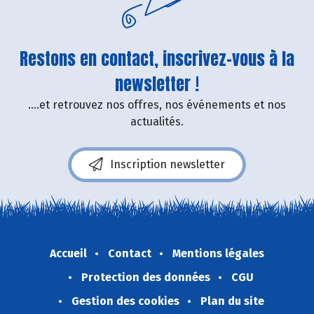
Restons en contact, inscrivez-vous à la
newsletter !
....et retrouvez nos offres, nos événements et nos
actualités.
Inscription newsletter
Accueil
Contact
Mentions légales
Protection des données
CGU
Gestion des cookies
Plan du site