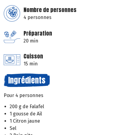
Nombre de personnes
4 personnes
Préparation
20 min
Cuisson
15 min
Ingrédients
Pour 4 personnes
200 g de Falafel
1 gousse de Ail
1 Citron jaune
Sel