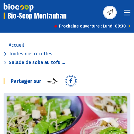
Bio-Scop Montauban
Prochaine ouverture : Lundi 09:30
Accueil
Toutes nos recettes
Salade de soba au tofu,...
Partager sur