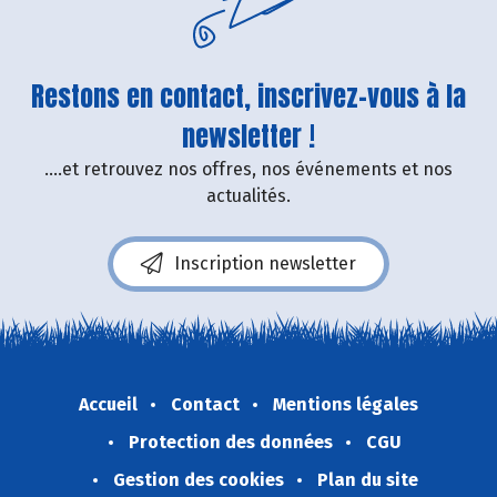
Restons en contact, inscrivez-vous à la
newsletter !
....et retrouvez nos offres, nos événements et nos
actualités.
Inscription newsletter
Accueil
Contact
Mentions légales
Protection des données
CGU
Gestion des cookies
Plan du site