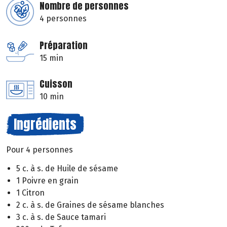
Nombre de personnes
4 personnes
Préparation
15 min
Cuisson
10 min
Ingrédients
Pour 4 personnes
5 c. à s. de Huile de sésame
1 Poivre en grain
1 Citron
2 c. à s. de Graines de sésame blanches
3 c. à s. de Sauce tamari