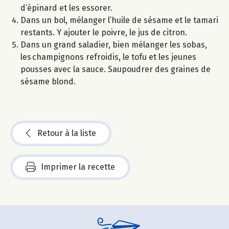
d’épinard et les essorer.
Dans un bol, mélanger l’huile de sésame et le tamari
restants. Y ajouter le poivre, le jus de citron.
Dans un grand saladier, bien mélanger les sobas,
les champignons refroidis, le tofu et les jeunes
pousses avec la sauce. Saupoudrer des graines de
sésame blond.
Retour à la liste
Imprimer la recette