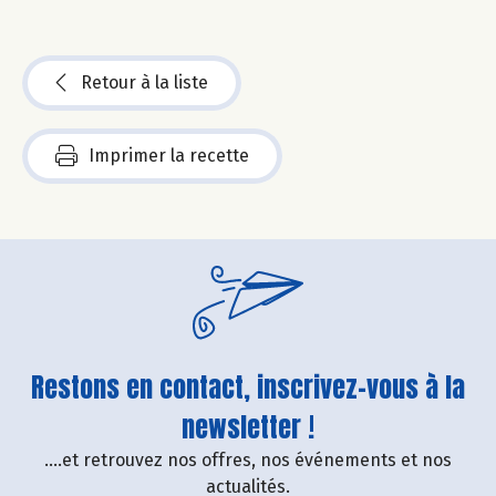
Retour à la liste
Imprimer la recette
Restons en contact, inscrivez-vous à la
newsletter !
....et retrouvez nos offres, nos événements et nos
actualités.