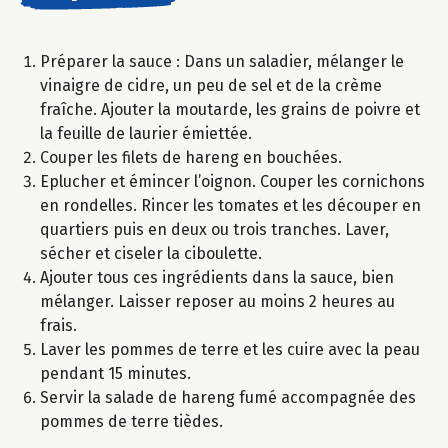
Préparer la sauce : Dans un saladier, mélanger le
vinaigre de cidre, un peu de sel et de la crème
fraîche. Ajouter la moutarde, les grains de poivre et
la feuille de laurier émiettée.
Couper les filets de hareng en bouchées.
Eplucher et émincer l’oignon. Couper les cornichons
en rondelles. Rincer les tomates et les découper en
quartiers puis en deux ou trois tranches. Laver,
sécher et ciseler la ciboulette.
Ajouter tous ces ingrédients dans la sauce, bien
mélanger. Laisser reposer au moins 2 heures au
frais.
Laver les pommes de terre et les cuire avec la peau
pendant 15 minutes.
Servir la salade de hareng fumé accompagnée des
pommes de terre tièdes.