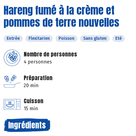
Hareng fumé à la crème et
pommes de terre nouvelles
Entrée
Flexitarien
Poisson
Sans gluten
Eté
Nombre de personnes
4 personnes
Préparation
20 min
Cuisson
15 min
Ingrédients