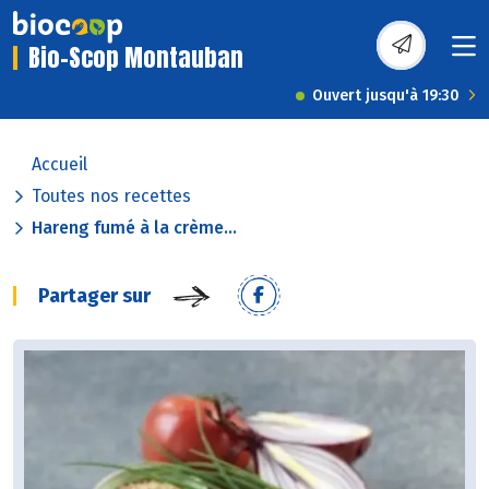
Bio-Scop Montauban
Ouvert jusqu'à 19:30
Accueil
Toutes nos recettes
Hareng fumé à la crème...
Partager sur