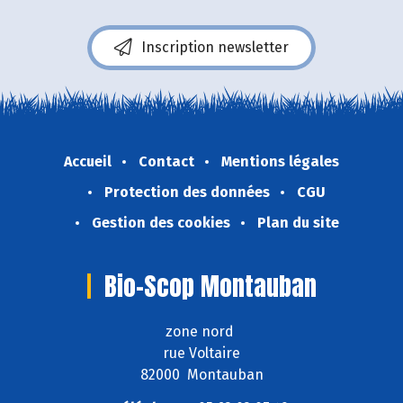
Inscription newsletter
Accueil
Contact
Mentions légales
Protection des données
CGU
Gestion des cookies
Plan du site
Bio-Scop Montauban
zone nord
rue Voltaire
82000 Montauban