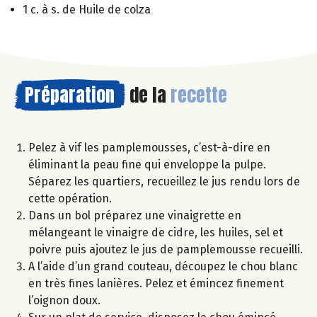
1 c. à s. de Huile de colza
Préparation
de la
recette
Pelez à vif les pamplemousses, c’est-à-dire en
éliminant la peau fine qui enveloppe la pulpe.
Séparez les quartiers, recueillez le jus rendu lors de
cette opération.
Dans un bol préparez une vinaigrette en
mélangeant le vinaigre de cidre, les huiles, sel et
poivre puis ajoutez le jus de pamplemousse recueilli.
A l’aide d’un grand couteau, découpez le chou blanc
en très fines lanières. Pelez et émincez finement
l’oignon doux.