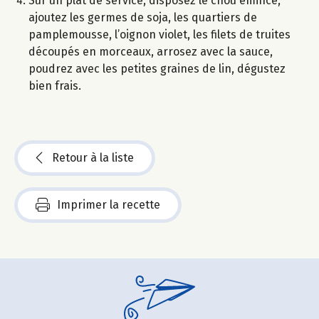
Sur un plat de service, disposez le chou émincé,
ajoutez les germes de soja, les quartiers de
pamplemousse, l’oignon violet, les filets de truites
découpés en morceaux, arrosez avec la sauce,
poudrez avec les petites graines de lin, dégustez
bien frais.
Retour à la liste
Imprimer la recette