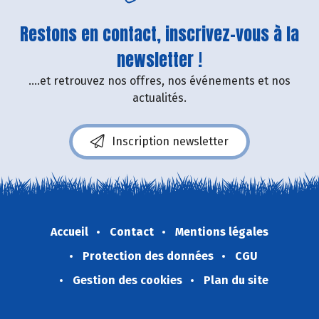
Restons en contact, inscrivez-vous à la
newsletter !
....et retrouvez nos offres, nos événements et nos
actualités.
Inscription newsletter
Accueil
Contact
Mentions légales
Protection des données
CGU
Gestion des cookies
Plan du site