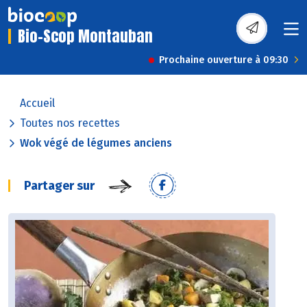
Bio-Scop Montauban
Prochaine ouverture à 09:30
Accueil
Toutes nos recettes
Wok végé de légumes anciens
Partager sur