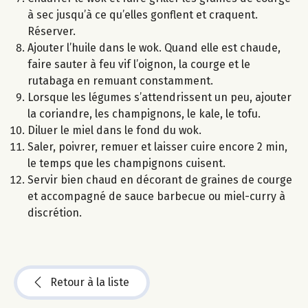
à sec jusqu’à ce qu’elles gonflent et craquent.
Réserver.
Ajouter l’huile dans le wok. Quand elle est chaude,
faire sauter à feu vif l’oignon, la courge et le
rutabaga en remuant constamment.
Lorsque les légumes s’attendrissent un peu, ajouter
la coriandre, les champignons, le kale, le tofu.
Diluer le miel dans le fond du wok.
Saler, poivrer, remuer et laisser cuire encore 2 min,
le temps que les champignons cuisent.
Servir bien chaud en décorant de graines de courge
et accompagné de sauce barbecue ou miel-curry à
discrétion.
Retour à la liste