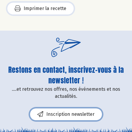
Imprimer la recette
Restons en contact, inscrivez-vous à la
newsletter !
....et retrouvez nos offres, nos événements et nos
actualités.
Inscription newsletter