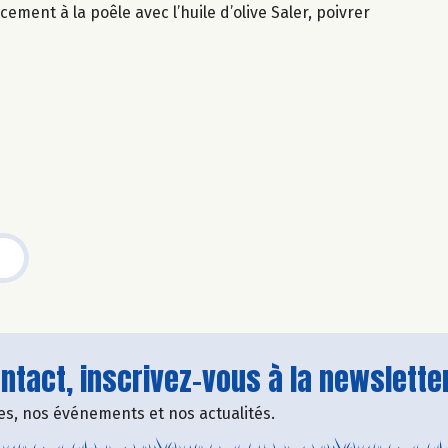
ement à la poêle avec l’huile d’olive Saler, poivrer
tact, inscrivez-vous à la newsletter
fres, nos événements et nos actualités.