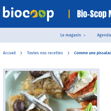
Bio-Scop
Le magasin
Agenda
Accueil
Toutes nos recettes
Comme une pissalad