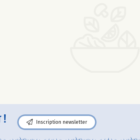
 !
Inscription newsletter