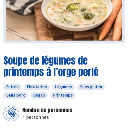
Soupe de légumes de
printemps à l’orge perlé
Entrée
Flexitarien
Légumes
Sans gluten
Sans porc
Vegan
Printemps
Nombre de personnes
4 personnes