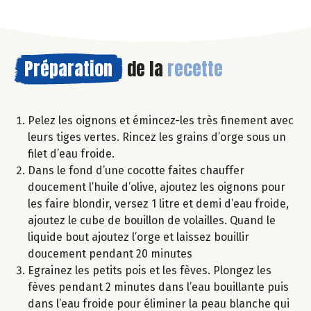
Préparation
de la
recette
Pelez les oignons et émincez-les très finement avec
leurs tiges vertes. Rincez les grains d’orge sous un
filet d’eau froide.
Dans le fond d’une cocotte faites chauffer
doucement l’huile d’olive, ajoutez les oignons pour
les faire blondir, versez 1 litre et demi d’eau froide,
ajoutez le cube de bouillon de volailles. Quand le
liquide bout ajoutez l’orge et laissez bouillir
doucement pendant 20 minutes
Egrainez les petits pois et les fèves. Plongez les
fèves pendant 2 minutes dans l’eau bouillante puis
dans l’eau froide pour éliminer la peau blanche qui