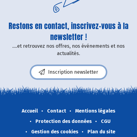
Restons en contact, inscrivez-vous à la
newsletter !
....et retrouvez nos offres, nos événements et nos
actualités.
Inscription newsletter
Accueil
Contact
Mentions légales
Protection des données
CGU
Gestion des cookies
Plan du site