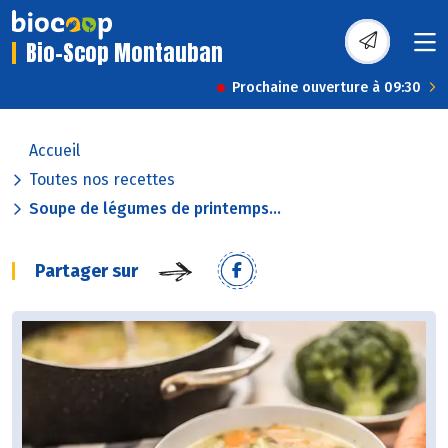
Bio-Scop Montauban
Prochaine ouverture à 09:30
Accueil
Toutes nos recettes
Soupe de légumes de printemps...
Partager sur