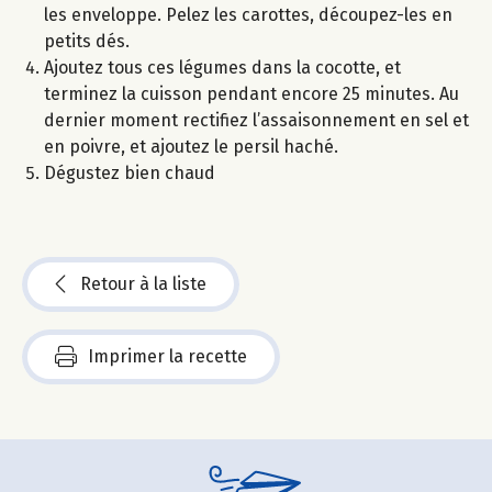
les enveloppe. Pelez les carottes, découpez-les en
petits dés.
Ajoutez tous ces légumes dans la cocotte, et
terminez la cuisson pendant encore 25 minutes. Au
dernier moment rectifiez l’assaisonnement en sel et
en poivre, et ajoutez le persil haché.
Dégustez bien chaud
Retour à la liste
Imprimer la recette