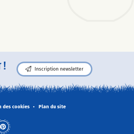
 !
Inscription newsletter
n des cookies
Plan du site