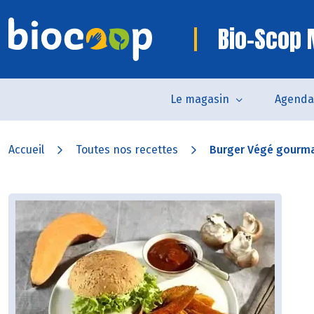
Bio-Scop
Le magasin
Agenda
Accueil
Toutes nos recettes
Burger Végé gourm