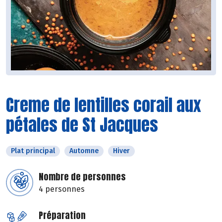
Creme de lentilles corail aux
pétales de St Jacques
Plat principal
Automne
Hiver
Nombre de personnes
4 personnes
Préparation