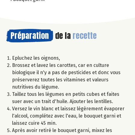
Préparation
de la
recette
Epluchez les oignons,
Brossez et lavez les carottes, car en culture
biologique il n'y a pas de pesticides et donc vous
préserverez toutes les vitamines et valeurs
nutritives du légume.
Taillez tous les légumes en petits cubes et faites
suer avec un trait d'huile. Ajouter les lentilles.
Versez le vin blanc et laissez légèrement évaporer
l'alcool, complétez avec l'eau, le bouquet garni et
laissez cuire 45 min.
Après avoir retiré le bouquet garni, mixez les