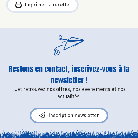
Imprimer la recette
Restons en contact, inscrivez-vous à la
newsletter !
....et retrouvez nos offres, nos événements et nos
actualités.
Inscription newsletter