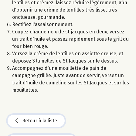
lentilles et crémez, laissez réduire légèrement, afin
d'obtenir une crème de lentilles très lisse, très
onctueuse, gourmande.
Rectifiez l'assaisonnement.
Coupez chaque noix de st jacques en deux, versez
un trait d'huile et passez rapidement sous le grill du
four bien rouge.
Versez la crème de lentilles en assiette creuse, et
déposez 3 lamelles de St Jacques sur le dessus.
Accompagnez d'une mouillette de pain de
campagne grillée. Juste avant de servir, versez un
trait d'huile de cameline sur les St Jacques et sur les
mouillettes.
Retour à la liste