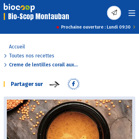
Bio-Scop Montauban
Prochaine ouverture : Lundi 09:30
Accueil
Toutes nos recettes
Creme de lentilles corail aux...
Partager sur