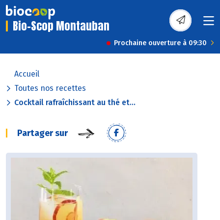
Bio-Scop Montauban
Prochaine ouverture à 09:30
Accueil
Toutes nos recettes
Cocktail rafraîchissant au thé et...
Partager sur