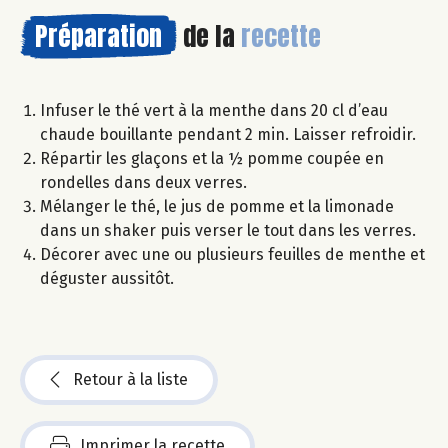
Préparation
de la
recette
Infuser le thé vert à la menthe dans 20 cl d’eau
chaude bouillante pendant 2 min. Laisser refroidir.
Répartir les glaçons et la ½ pomme coupée en
rondelles dans deux verres.
Mélanger le thé, le jus de pomme et la limonade
dans un shaker puis verser le tout dans les verres.
Décorer avec une ou plusieurs feuilles de menthe et
déguster aussitôt.
Retour à la liste
Imprimer la recette