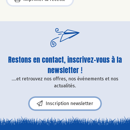
Restons en contact, inscrivez-vous à la
newsletter !
....et retrouvez nos offres, nos événements et nos
actualités.
Inscription newsletter