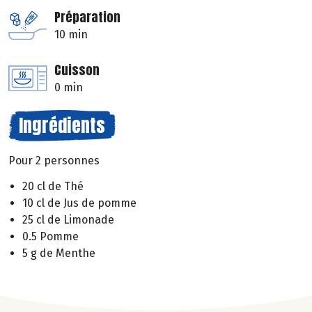
Préparation
10 min
Cuisson
0 min
Ingrédients
Pour 2 personnes
20 cl de Thé
10 cl de Jus de pomme
25 cl de Limonade
0.5 Pomme
5 g de Menthe