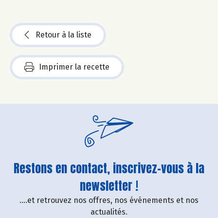
Retour à la liste
Imprimer la recette
Restons en contact, inscrivez-vous à la
newsletter !
....et retrouvez nos offres, nos événements et nos
actualités.