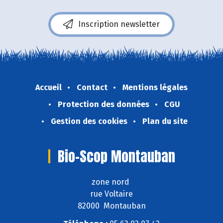
Inscription newsletter
Accueil
Contact
Mentions légales
Protection des données
CGU
Gestion des cookies
Plan du site
Bio-Scop Montauban
zone nord
rue Voltaire
82000 Montauban