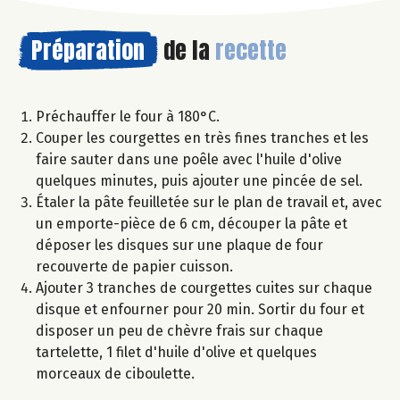
Préparation
de la
recette
Préchauffer le four à 180°C.
Couper les courgettes en très fines tranches et les
faire sauter dans une poêle avec l'huile d'olive
quelques minutes, puis ajouter une pincée de sel.
Étaler la pâte feuilletée sur le plan de travail et, avec
un emporte-pièce de 6 cm, découper la pâte et
déposer les disques sur une plaque de four
recouverte de papier cuisson.
Ajouter 3 tranches de courgettes cuites sur chaque
disque et enfourner pour 20 min. Sortir du four et
disposer un peu de chèvre frais sur chaque
tartelette, 1 filet d'huile d'olive et quelques
morceaux de ciboulette.