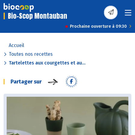
Bio-Scop Montauban
Prochaine ouverture à 09:30
Accueil
Toutes nos recettes
Tartelettes aux courgettes et au...
Partager sur