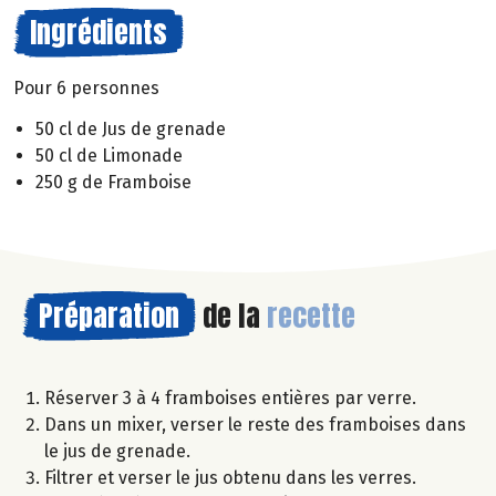
Ingrédients
Pour 6 personnes
50 cl de Jus de grenade
50 cl de Limonade
250 g de Framboise
Préparation
de la
recette
Réserver 3 à 4 framboises entières par verre.
Dans un mixer, verser le reste des framboises dans
le jus de grenade.
Filtrer et verser le jus obtenu dans les verres.