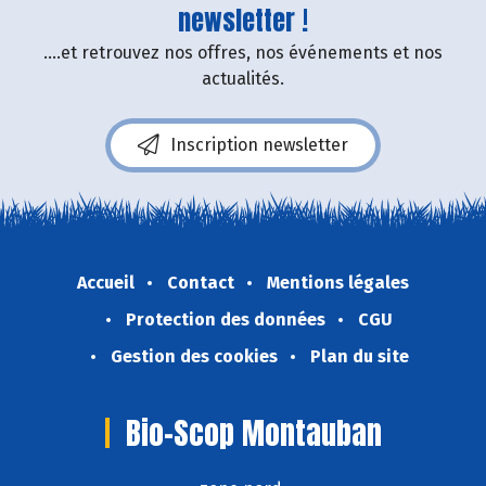
newsletter !
....et retrouvez nos offres, nos événements et nos
actualités.
Inscription newsletter
Accueil
Contact
Mentions légales
Protection des données
CGU
Gestion des cookies
Plan du site
Bio-Scop Montauban