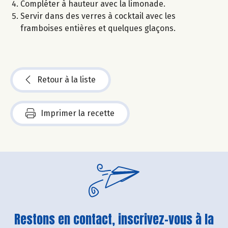
Compléter à hauteur avec la limonade.
Servir dans des verres à cocktail avec les
framboises entières et quelques glaçons.
Retour à la liste
Imprimer la recette
Restons en contact, inscrivez-vous à la