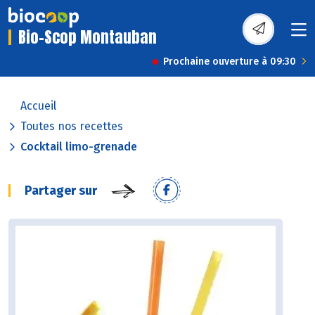
Bio-Scop Montauban
Prochaine ouverture à 09:30
Accueil
Toutes nos recettes
Cocktail limo-grenade
Partager sur