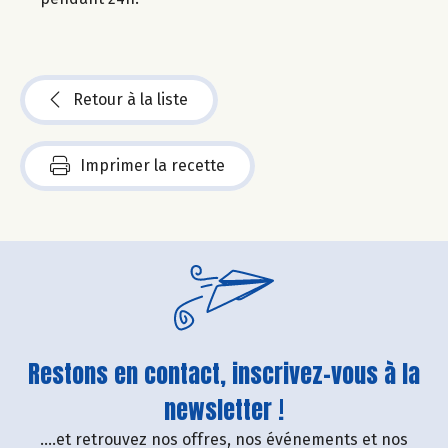
Retour à la liste
Imprimer la recette
Restons en contact, inscrivez-vous à la
newsletter !
....et retrouvez nos offres, nos événements et nos