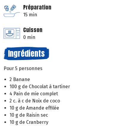
Préparation
15 min
Cuisson
0 min
Ingrédients
Pour 5 personnes
2 Banane
100 g de Chocolat à tartiner
4 Pain de mie complet
2 c. à c de Noix de coco
10 g de Amande effilée
10 g de Raisin sec
10 g de Cranberry