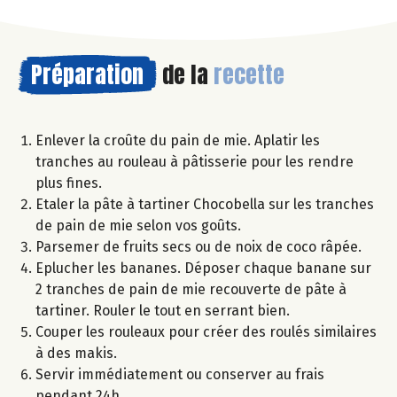
Préparation
de la
recette
Enlever la croûte du pain de mie. Aplatir les
tranches au rouleau à pâtisserie pour les rendre
plus fines.
Etaler la pâte à tartiner Chocobella sur les tranches
de pain de mie selon vos goûts.
Parsemer de fruits secs ou de noix de coco râpée.
Eplucher les bananes. Déposer chaque banane sur
2 tranches de pain de mie recouverte de pâte à
tartiner. Rouler le tout en serrant bien.
Couper les rouleaux pour créer des roulés similaires
à des makis.
Servir immédiatement ou conserver au frais
pendant 24h.