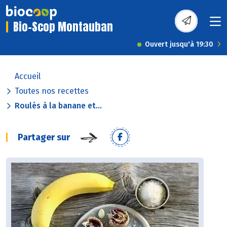
Bio-Scop Montauban
Ouvert jusqu'à 19:30
Accueil
Toutes nos recettes
Roulés à la banane et...
Partager sur