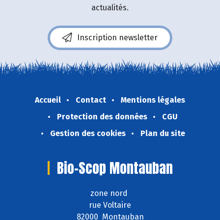
actualités.
Inscription newsletter
Accueil
Contact
Mentions légales
Protection des données
CGU
Gestion des cookies
Plan du site
Bio-Scop Montauban
zone nord
rue Voltaire
82000 Montauban