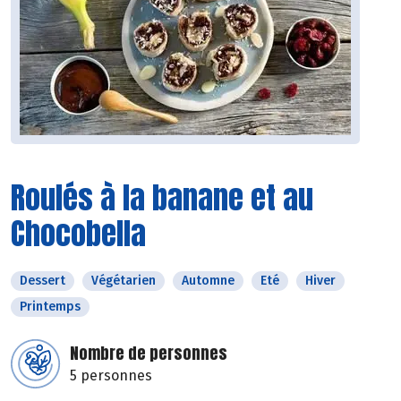
Roulés à la banane et au
Chocobella
Dessert
Végétarien
Automne
Eté
Hiver
Printemps
Nombre de personnes
5 personnes