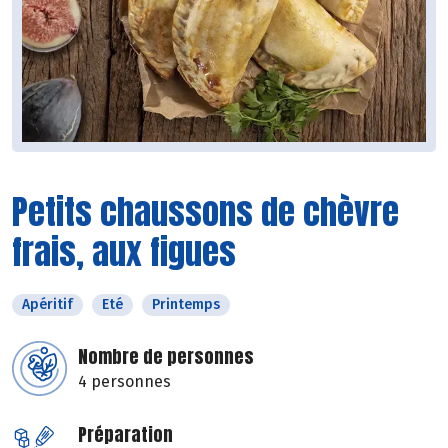
Petits chaussons de chèvre
frais, aux figues
Apéritif
Eté
Printemps
Nombre de personnes
4 personnes
Préparation