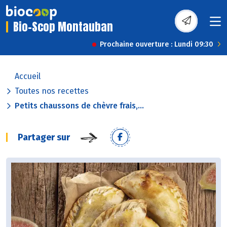
Bio-Scop Montauban
Prochaine ouverture : Lundi 09:30
Accueil
Toutes nos recettes
Petits chaussons de chèvre frais,...
Partager sur