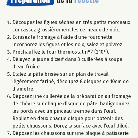
Découpez les figues sèches en très petits morceaux,
concassez grossièrement les cerneaux de noix.
Ecrasez le fromage à l’aide d’une fourchette,
incorporez les figues et les noix, salez et poivrez.
Préchauffez le four thermostat n°7 (210°).
Délayez le jaune d’œuf dans 3 cuillerées à soupe
d’eau froide.
Etalez la pâte brisée sur un plan de travail
légèrement fariné, découpez 8 disques de 10cm de
diamètre.
Déposez une cuillerée de la préparation au fromage
de chèvre sur chaque disque de pâte, badigeonnez
les bords avec un pinceau trempé dans l’œuf.
Repliez en deux chaque disque pour obtenir des
petits chaussons. Dorez la surface avec l’œuf dilué.
Déposez les chaussons sur une plaque à pâtisserie