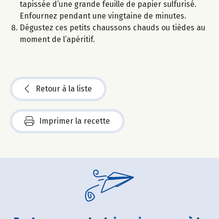
tapissée d’une grande feuille de papier sulfurisé.
Enfournez pendant une vingtaine de minutes.
Dégustez ces petits chaussons chauds ou tièdes au
moment de l’apéritif.
Retour à la liste
Imprimer la recette