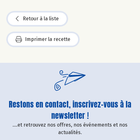
Retour à la liste
Imprimer la recette
Restons en contact, inscrivez-vous à la
newsletter !
....et retrouvez nos offres, nos événements et nos
actualités.