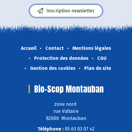
Inscription newsletter
Accueil
Contact
Mentions légales
Protection des données
CGU
Gestion des cookies
Plan du site
Bio-Scop Montauban
zone nord
rue Voltaire
82000 Montauban
Téléphone :
05 63 03 07 42