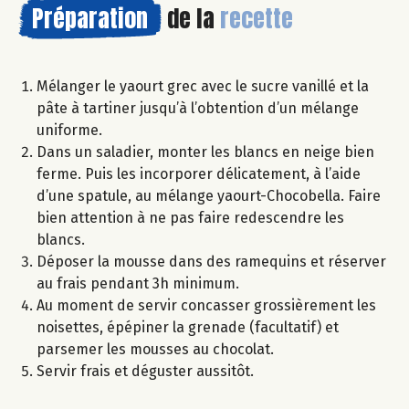
Préparation
de la
recette
Mélanger le yaourt grec avec le sucre vanillé et la
pâte à tartiner jusqu’à l’obtention d’un mélange
uniforme.
Dans un saladier, monter les blancs en neige bien
ferme. Puis les incorporer délicatement, à l’aide
d’une spatule, au mélange yaourt-Chocobella. Faire
bien attention à ne pas faire redescendre les
blancs.
Déposer la mousse dans des ramequins et réserver
au frais pendant 3h minimum.
Au moment de servir concasser grossièrement les
noisettes, épépiner la grenade (facultatif) et
parsemer les mousses au chocolat.
Servir frais et déguster aussitôt.