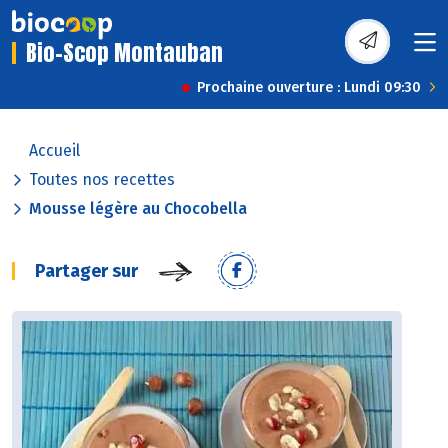
Bio-Scop Montauban
Prochaine ouverture : Lundi 09:30
Accueil
Toutes nos recettes
Mousse légère au Chocobella
Partager sur