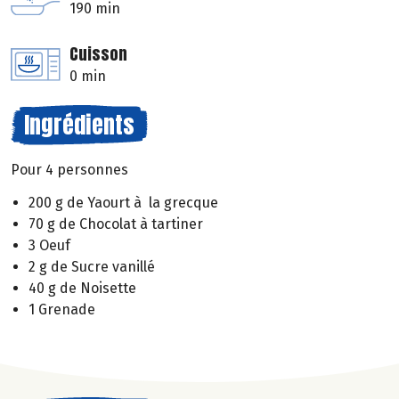
190 min
Cuisson
0 min
Ingrédients
Pour 4 personnes
200 g de Yaourt à la grecque
70 g de Chocolat à tartiner
3 Oeuf
2 g de Sucre vanillé
40 g de Noisette
1 Grenade