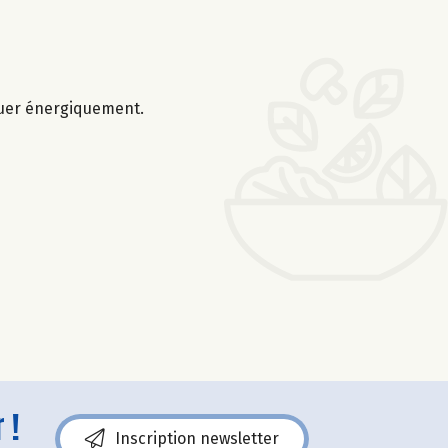
Remuer énergiquement.
 !
Inscription newsletter