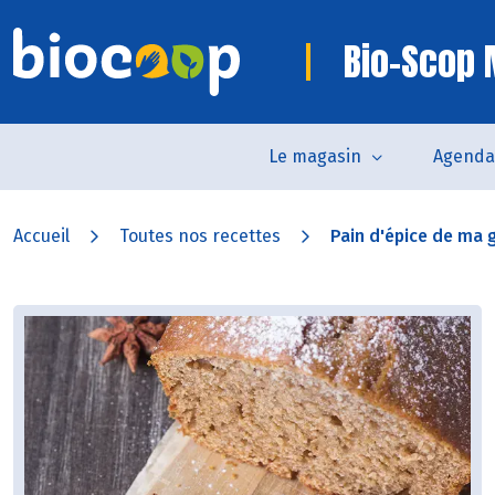
Bio-Scop
Le magasin
Agenda
Accueil
Toutes nos recettes
Pain d'épice de ma