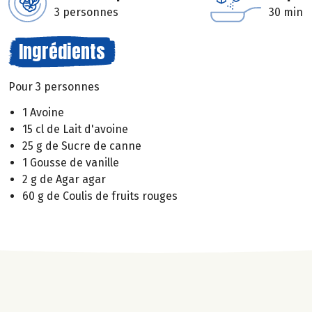
3 personnes
30 min
Ingrédients
Pour 3 personnes
1 Avoine
15 cl de Lait d'avoine
25 g de Sucre de canne
1 Gousse de vanille
2 g de Agar agar
60 g de Coulis de fruits rouges