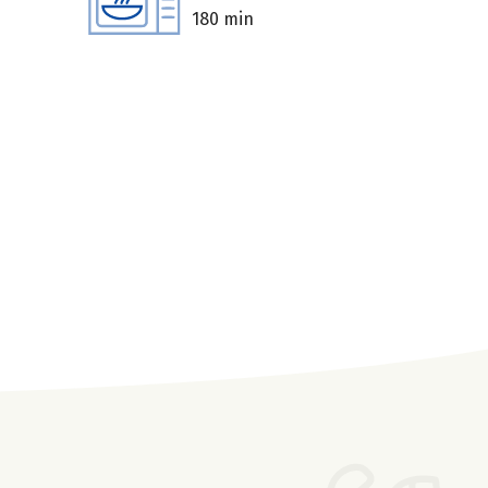
180 min