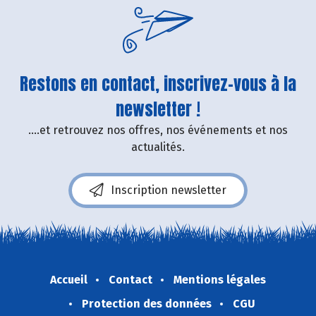
Restons en contact, inscrivez-vous à la
newsletter !
....et retrouvez nos offres, nos événements et nos
actualités.
Inscription newsletter
Accueil
Contact
Mentions légales
Protection des données
CGU