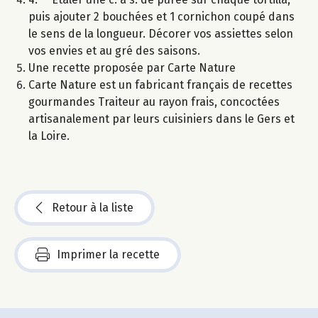
puis ajouter 2 bouchées et 1 cornichon coupé dans
le sens de la longueur. Décorer vos assiettes selon
vos envies et au gré des saisons.
Une recette proposée par Carte Nature
Carte Nature est un fabricant français de recettes
gourmandes Traiteur au rayon frais, concoctées
artisanalement par leurs cuisiniers dans le Gers et
la Loire.
Retour à la liste
Imprimer la recette