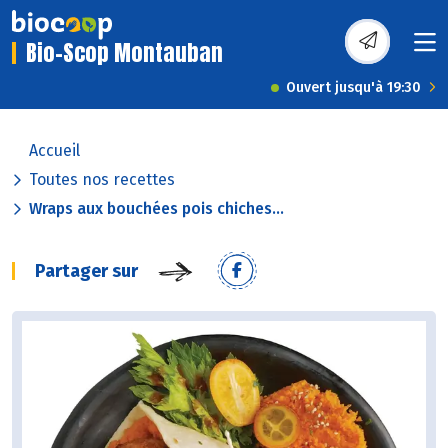
Bio-Scop Montauban
Ouvert jusqu'à 19:30
Accueil
Toutes nos recettes
Wraps aux bouchées pois chiches...
Partager sur