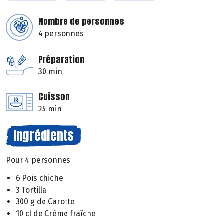
Nombre de personnes
4 personnes
Préparation
30 min
Cuisson
25 min
Ingrédients
Pour 4 personnes
6 Pois chiche
3 Tortilla
300 g de Carotte
10 cl de Crème fraîche