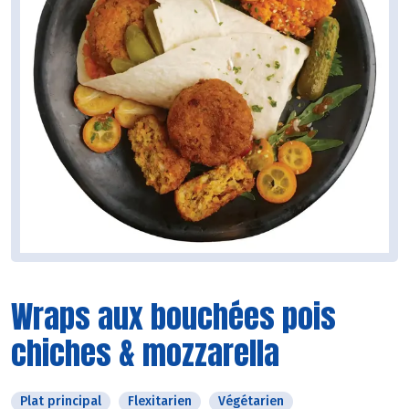
Wraps aux bouchées pois
chiches & mozzarella
Plat principal
Flexitarien
Végétarien