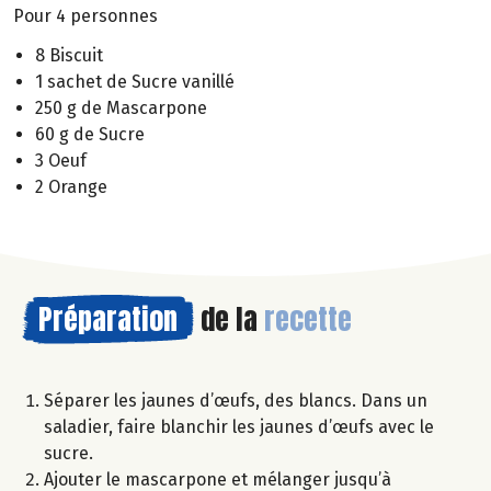
Pour 4 personnes
8 Biscuit
1 sachet de Sucre vanillé
250 g de Mascarpone
60 g de Sucre
3 Oeuf
2 Orange
Préparation
de la
recette
Séparer les jaunes d’œufs, des blancs. Dans un
saladier, faire blanchir les jaunes d’œufs avec le
sucre.
Ajouter le mascarpone et mélanger jusqu’à