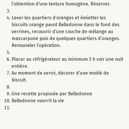
l’obtention d’une texture homogène. Réserver.
Lever les quartiers d’oranges et émietter les
biscuits orange pavot Belledonne dans le fond des
verrines, recouvrir d’une couche de mélange au
mascarpone puis de quelques quartiers d’oranges.
Renouveler l’opération.
Placer au réfrigérateur au minimum 3 h voir une nuit
entière.
Au moment de servir, décorer d’une moitié de
biscuit.
Une recette proposée par Belledonne
Belledonne nourrit la vie