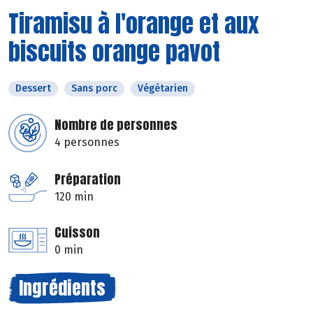
Tiramisu à l'orange et aux
biscuits orange pavot
Dessert
Sans porc
Végétarien
Nombre de personnes
4 personnes
Préparation
120 min
Cuisson
0 min
Ingrédients