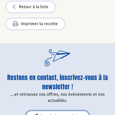
Retour à la liste
Imprimer la recette
Restons en contact, inscrivez-vous à la
newsletter !
....et retrouvez nos offres, nos événements et nos
actualités.