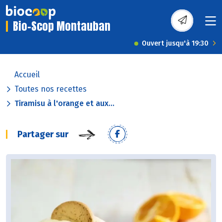
Bio-Scop Montauban
Ouvert jusqu'à 19:30
Accueil
Toutes nos recettes
Tiramisu à l'orange et aux...
Partager sur