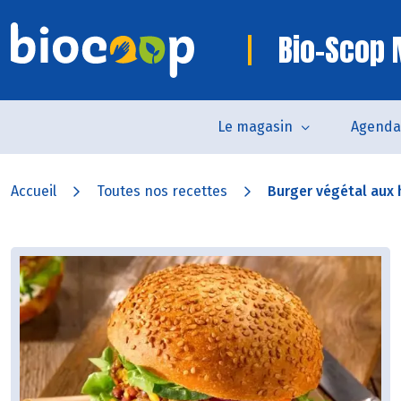
Bio-Scop
Le magasin
Agenda
Accueil
Toutes nos recettes
Burger végétal aux 