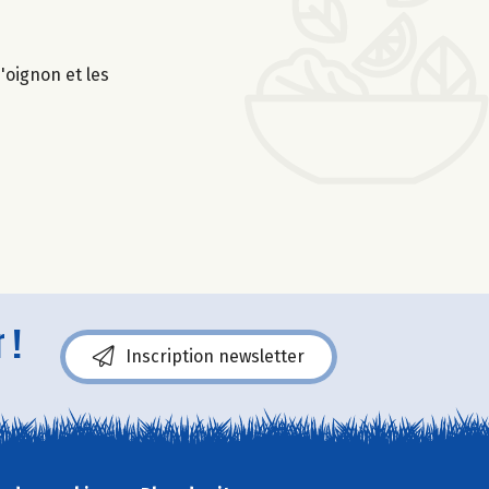
'oignon et les
 !
Inscription newsletter