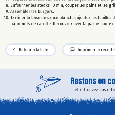
Enfourner les steaks 10 min, couper les pains et les gri
Assembler les burgers.
Tartiner la base de sauce blanche, ajouter les feuilles 
bâtonnets de carotte. Recouvrer avec la partie haute du
Retour à la liste
Imprimer la recette
Restons en con
....et retrouvez nos of