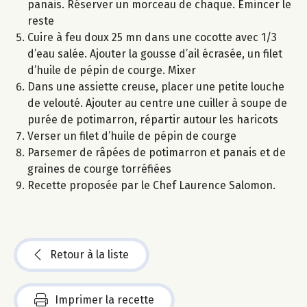
panais. Réserver un morceau de chaque. Emincer le
reste
Cuire à feu doux 25 mn dans une cocotte avec 1/3
d’eau salée. Ajouter la gousse d’ail écrasée, un filet
d’huile de pépin de courge. Mixer
Dans une assiette creuse, placer une petite louche
de velouté. Ajouter au centre une cuiller à soupe de
purée de potimarron, répartir autour les haricots
Verser un filet d’huile de pépin de courge
Parsemer de râpées de potimarron et panais et de
graines de courge torréfiées
Recette proposée par le Chef Laurence Salomon.
Retour à la liste
Imprimer la recette