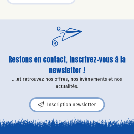
Restons en contact, inscrivez-vous à la
newsletter !
....et retrouvez nos offres, nos événements et nos
actualités.
Inscription newsletter