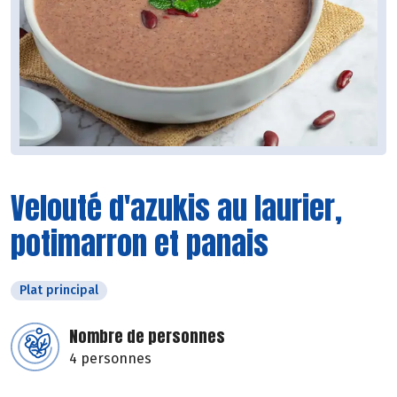
Velouté d'azukis au laurier,
potimarron et panais
Plat principal
Nombre de personnes
4 personnes