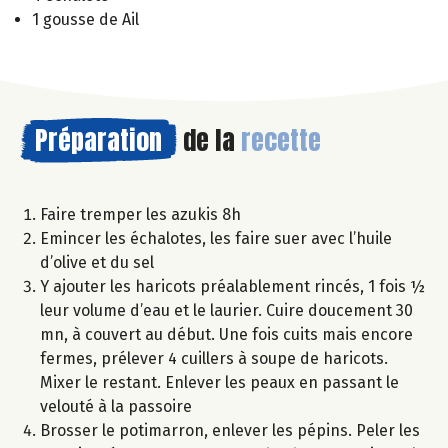
1 gousse de Ail
Préparation
de la
recette
Faire tremper les azukis 8h
Emincer les échalotes, les faire suer avec l’huile
d’olive et du sel
Y ajouter les haricots préalablement rincés, 1 fois ½
leur volume d’eau et le laurier. Cuire doucement 30
mn, à couvert au début. Une fois cuits mais encore
fermes, prélever 4 cuillers à soupe de haricots.
Mixer le restant. Enlever les peaux en passant le
velouté à la passoire
Brosser le potimarron, enlever les pépins. Peler les