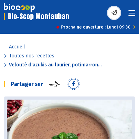
Bio-Scop Montauban
Prochaine ouverture : Lundi 09:30
Accueil
Toutes nos recettes
Velouté d'azukis au laurier, potimarron...
Partager sur