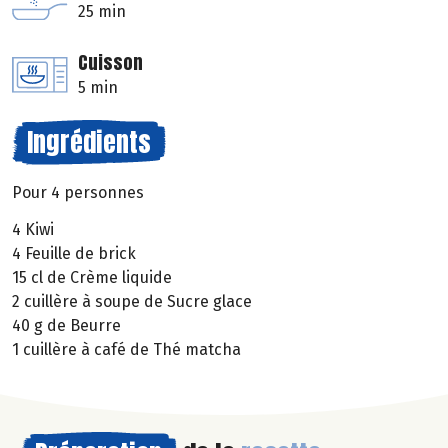
25 min
Cuisson
5 min
Ingrédients
Pour 4 personnes
4 Kiwi
4 Feuille de brick
15 cl de Crème liquide
2 cuillère à soupe de Sucre glace
40 g de Beurre
1 cuillère à café de Thé matcha