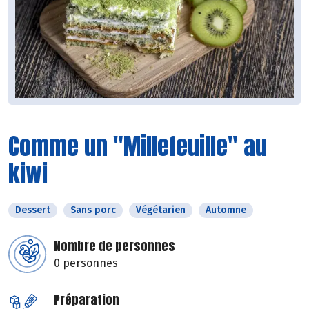
Comme un "Millefeuille" au
kiwi
Dessert
Sans porc
Végétarien
Automne
Nombre de personnes
0 personnes
Préparation