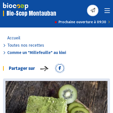
Bio-Scop Montauban
Prochaine ouverture à 09:30
Accueil
Toutes nos recettes
Comme un "Millefeuille" au kiwi
Partager sur