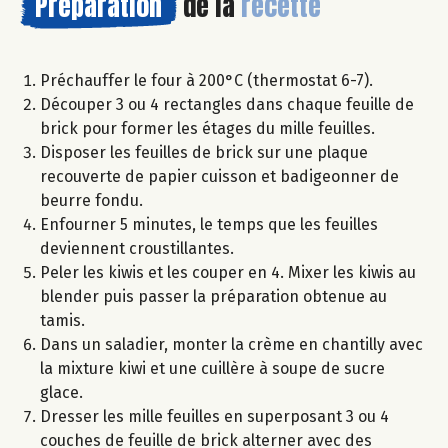
Préparation
de la
recette
Préchauffer le four à 200°C (thermostat 6-7).
Découper 3 ou 4 rectangles dans chaque feuille de
brick pour former les étages du mille feuilles.
Disposer les feuilles de brick sur une plaque
recouverte de papier cuisson et badigeonner de
beurre fondu.
Enfourner 5 minutes, le temps que les feuilles
deviennent croustillantes.
Peler les kiwis et les couper en 4. Mixer les kiwis au
blender puis passer la préparation obtenue au
tamis.
Dans un saladier, monter la crème en chantilly avec
la mixture kiwi et une cuillère à soupe de sucre
glace.
Dresser les mille feuilles en superposant 3 ou 4
couches de feuille de brick alterner avec des