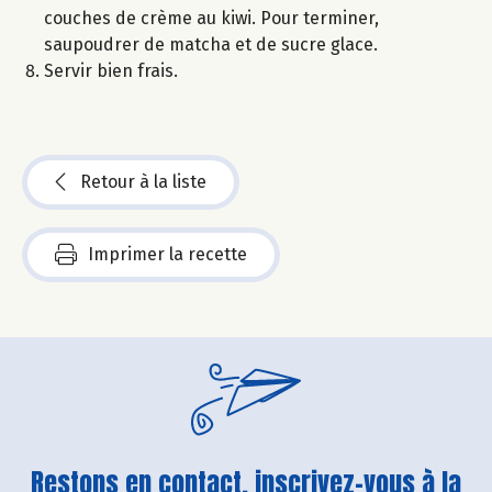
couches de crème au kiwi. Pour terminer,
saupoudrer de matcha et de sucre glace.
Servir bien frais.
Retour à la liste
Imprimer la recette
Restons en contact, inscrivez-vous à la