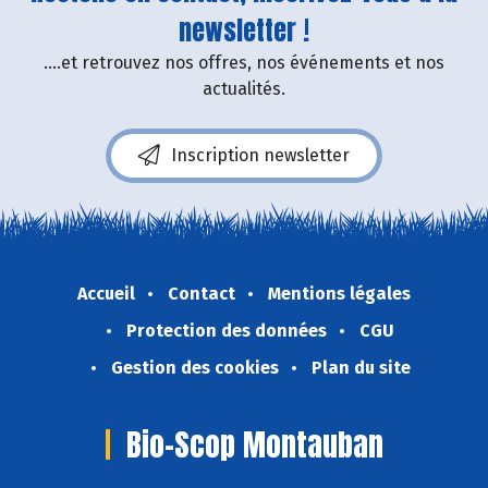
newsletter !
....et retrouvez nos offres, nos événements et nos
actualités.
Inscription newsletter
Accueil
Contact
Mentions légales
Protection des données
CGU
Gestion des cookies
Plan du site
Bio-Scop Montauban