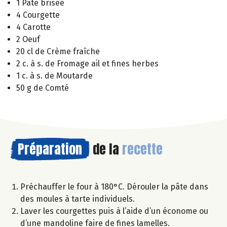
1 Pâte brisée
4 Courgette
4 Carotte
2 Oeuf
20 cl de Crème fraîche
2 c. à s. de Fromage ail et fines herbes
1 c. à s. de Moutarde
50 g de Comté
Préparation
de la
recette
Préchauffer le four à 180°C. Dérouler la pâte dans
des moules à tarte individuels.
Laver les courgettes puis à l’aide d’un économe ou
d’une mandoline faire de fines lamelles.