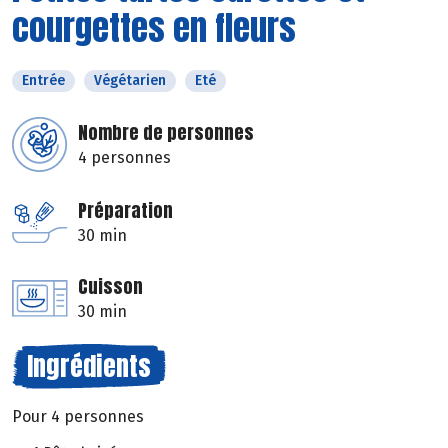
courgettes en fleurs
Entrée
Végétarien
Eté
Nombre de personnes
4 personnes
Préparation
30 min
Cuisson
30 min
Ingrédients
Pour 4 personnes