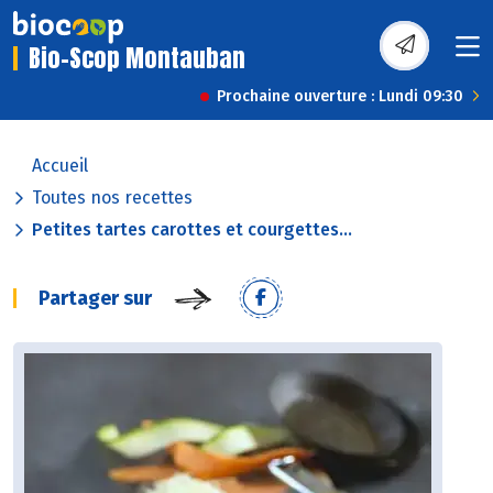
Bio-Scop Montauban
Prochaine ouverture : Lundi 09:30
Accueil
Toutes nos recettes
Petites tartes carottes et courgettes...
Partager sur