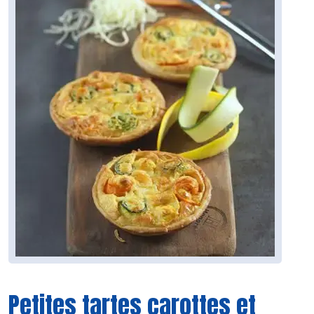
Petites tartes carottes et