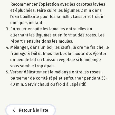
Recommencer l’opération avec les carottes lavées
et épluchées. Faire cuire les légumes 2 min dans
l’eau bouillante pour les ramollir. Laisser refroidir
quelques instants.
Enrouler ensuite les lamelles entre elles en
alternant les légumes et en format des roses. Les
répartir ensuite dans les moules.
Mélanger, dans un bol, les œufs, la crème fraiche, le
fromage à l’ail et fines herbes la moutarde. Ajouter
un peu de lait ou boisson végétale si le mélange
vous semble trop épais.
Verser délicatement le mélange entre les roses,
parsemer de comté râpé et enfourner pendant 35-
40 min. Servir chaud ou froid à l’apéritif.
Retour à la liste