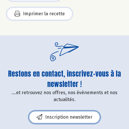
Imprimer la recette
Restons en contact, inscrivez-vous à la
newsletter !
....et retrouvez nos offres, nos événements et nos
actualités.
Inscription newsletter