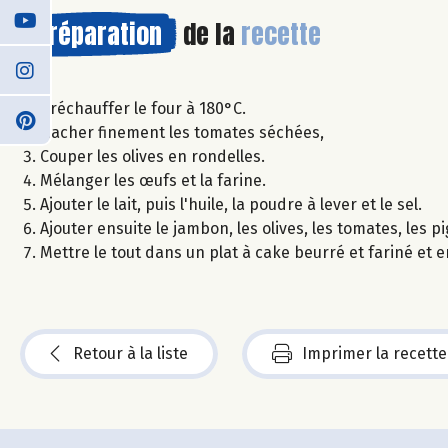
Préparation
de la
recette
Préchauffer le four à 180°C.
Hacher finement les tomates séchées,
Couper les olives en rondelles.
Mélanger les œufs et la farine.
Ajouter le lait, puis l'huile, la poudre à lever et le sel.
Ajouter ensuite le jambon, les olives, les tomates, les 
Mettre le tout dans un plat à cake beurré et fariné et
Retour à la liste
Imprimer la recette