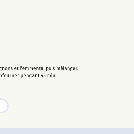
pignons et l'emmental puis mélanger.
 enfourner pendant 45 min.