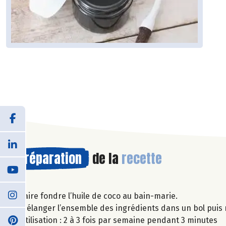
Préparation
de la
recette
Faire fondre l’huile de coco au bain-marie.
Mélanger l’ensemble des ingrédients dans un bol puis 
Utilisation : 2 à 3 fois par semaine pendant 3 minutes