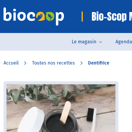
Bio-Scop
Le magasin
Agenda
Accueil
Toutes nos recettes
Dentifrice