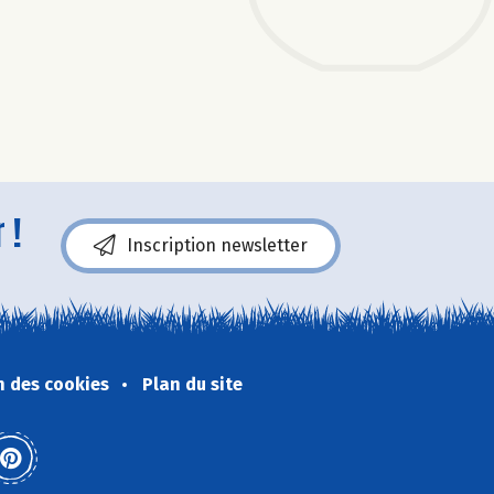
 !
Inscription newsletter
n des cookies
Plan du site