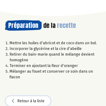
Préparation
de la
recette
Mettre les huiles d'abricot et de coco dans un bol.
Incorporer la glycérine et la cire d'abeille
Retirer du bain-marie quand le mélange devient
homogène
Terminer en ajoutant la fleur d'oranger
Mélanger au fouet et conserver ce soin dans un
flacon
Retour à la liste