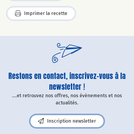
Imprimer la recette
Restons en contact, inscrivez-vous à la
newsletter !
....et retrouvez nos offres, nos événements et nos
actualités.
Inscription newsletter