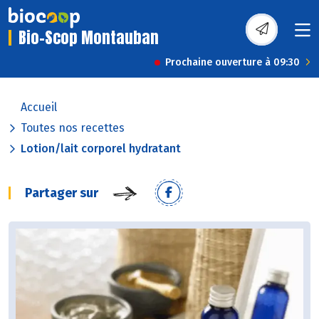
Bio-Scop Montauban
Prochaine ouverture à 09:30
Accueil
Toutes nos recettes
Lotion/lait corporel hydratant
Partager sur