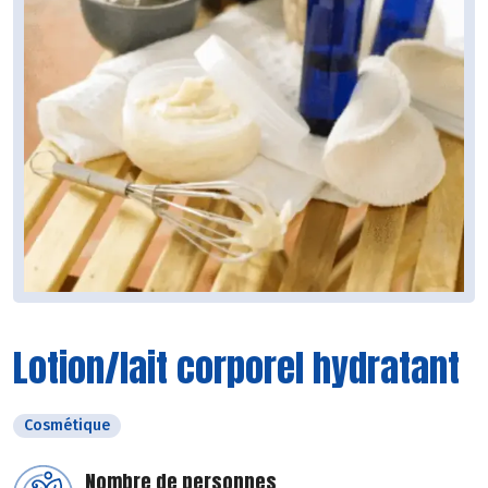
Lotion/lait corporel hydratant
Cosmétique
Nombre de personnes