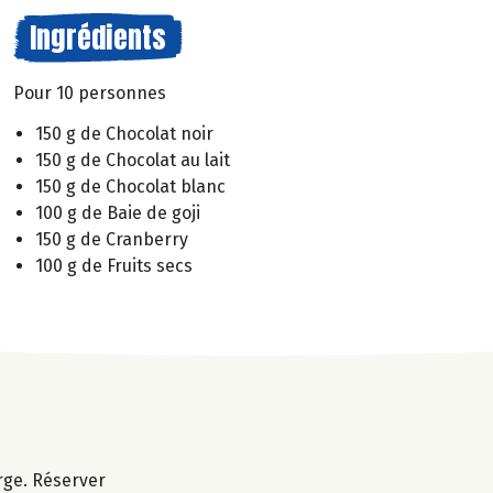
Ingrédients
Pour 10 personnes
150 g de Chocolat noir
150 g de Chocolat au lait
150 g de Chocolat blanc
100 g de Baie de goji
150 g de Cranberry
100 g de Fruits secs
rge. Réserver