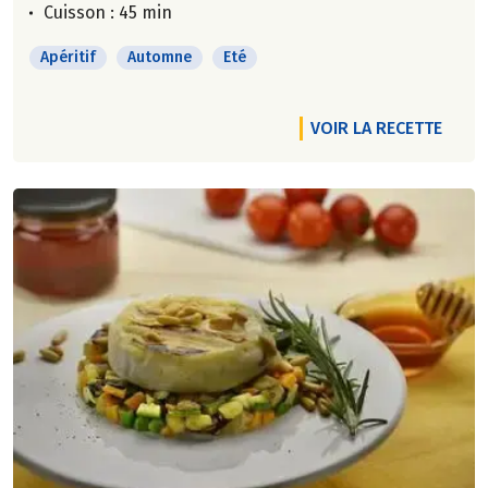
Cuisson : 45 min
Apéritif
Automne
Eté
VOIR LA RECETTE