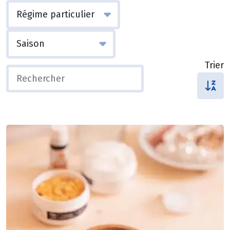
Trier