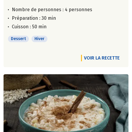
Nombre de personnes :
4 personnes
Préparation : 30 min
Cuisson : 50 min
Dessert
Hiver
VOIR LA RECETTE