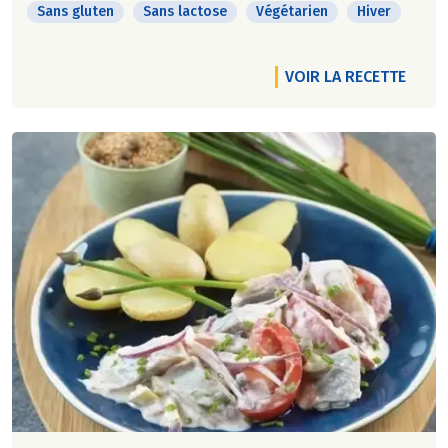
Sans gluten
Sans lactose
Végétarien
Hiver
VOIR LA RECETTE