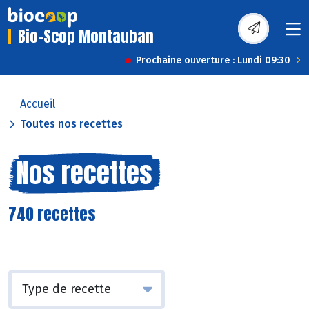
Bio-Scop Montauban
Prochaine ouverture : Lundi 09:30
Accueil
Toutes nos recettes
Nos recettes
740 recettes