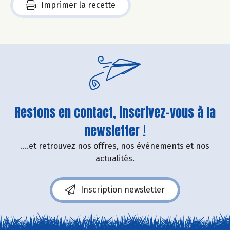
Imprimer la recette
Restons en contact, inscrivez-vous à la
newsletter !
....et retrouvez nos offres, nos événements et nos
actualités.
Inscription newsletter