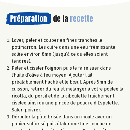
Préparation
de la
recette
Laver, peler et couper en fines tranches le
potimarron. Les cuire dans une eau frémissante
salée environ 8mn (jusqu’à ce qu’elles soient
tendres).
Peler et ciseler l’oignon puis le faire suer dans
l’huile d’olive à feu moyen. Ajouter l’ail
préalablement haché et le bœuf. Après 5mn de
cuisson, retirer du feu et mélanger à votre poêlée la
ricotta, du persil et de la ciboulette fraichement
ciselée ainsi qu’une pincée de poudre d’Espelette.
Saler, poivrer.
Dérouler la pâte brisée dans un moule avec un
papier sulfurisé puis étaler une fine couche de