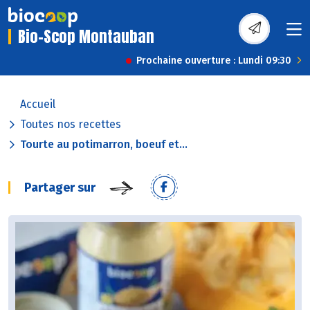
Bio-Scop Montauban
Prochaine ouverture : Lundi 09:30
Accueil
Toutes nos recettes
Tourte au potimarron, boeuf et...
Partager sur