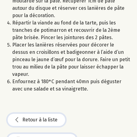
moutarde sur la pâte. Récupérer 1cm de pâte
autour du disque et réserver ces lanières de pâte
pour la décoration.
Répartir la viande au fond de la tarte, puis les
tranches de potimarron et recouvrir de la 2ème
pâte brisée. Pincer les jointures des 2 pâtes.
Placer les lanières réservées pour décorer le
dessus en croisillons et badigeonner à l’aide d’un
pinceau le jaune d’œuf pour la dorure. Faire un petit
trou au milieu de la pâte pour laisser échapper la
vapeur.
Enfournez à 180°C pendant 40mn puis déguster
avec une salade et sa vinaigrette.
Retour à la liste